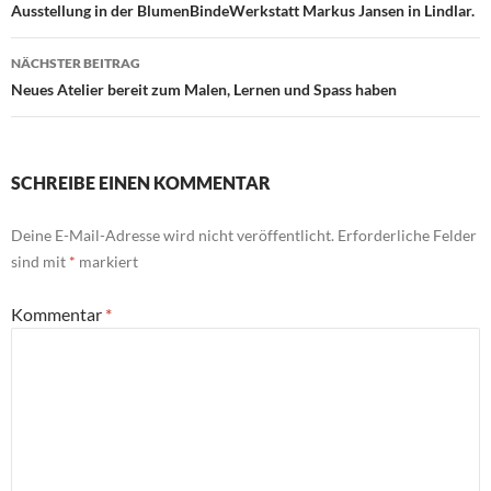
Ausstellung in der BlumenBindeWerkstatt Markus Jansen in Lindlar.
NÄCHSTER BEITRAG
Neues Atelier bereit zum Malen, Lernen und Spass haben
SCHREIBE EINEN KOMMENTAR
Deine E-Mail-Adresse wird nicht veröffentlicht.
Erforderliche Felder
sind mit
*
markiert
Kommentar
*