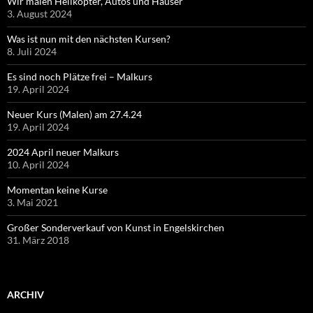
Wir malen Helikopter, Autos und Häuser
3. August 2024
Was ist nun mit den nächsten Kursen?
8. Juli 2024
Es sind noch Plätze frei – Malkurs
19. April 2024
Neuer Kurs (Malen) am 27.4.24
19. April 2024
2024 April neuer Malkurs
10. April 2024
Momentan keine Kurse
3. Mai 2021
Großer Sonderverkauf von Kunst in Engelskirchen
31. März 2018
ARCHIV