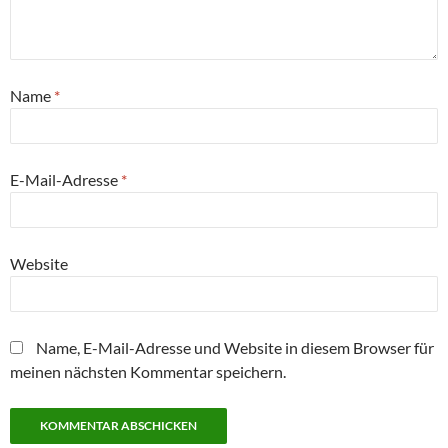
Name
*
E-Mail-Adresse
*
Website
Name, E-Mail-Adresse und Website in diesem Browser für
meinen nächsten Kommentar speichern.