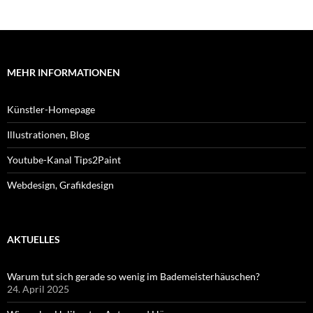
MEHR INFORMATIONEN
Künstler-Homepage
Illustrationen, Blog
Youtube-Kanal Tips2Paint
Webdesign, Grafikdesign
AKTUELLES
Warum tut sich gerade so wenig im Bademeisterhäuschen?
24. April 2025