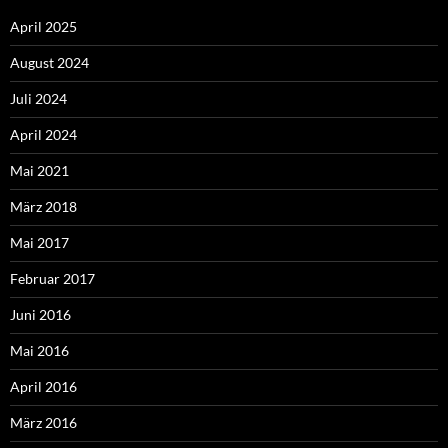
April 2025
August 2024
Juli 2024
April 2024
Mai 2021
März 2018
Mai 2017
Februar 2017
Juni 2016
Mai 2016
April 2016
März 2016