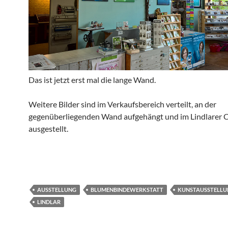
Das ist jetzt erst mal die lange Wand.
Weitere Bilder sind im Verkaufsbereich verteilt, an der
gegenüberliegenden Wand aufgehängt und im Lindlarer 
ausgestellt.
AUSSTELLUNG
BLUMENBINDEWERKSTATT
KUNSTAUSSTELLU
LINDLAR