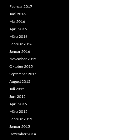
Februar 2017
Juni 2016
Mai 2016
April 2016
März 2016
Februar 2016
Januar 2016
November 2015
Oktober 2015
September 2015
August 2015
Juli 2015
Juni 2015
April 2015
März 2015
Februar 2015
Januar 2015
Dezember 2014