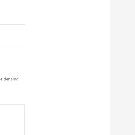
elder sind