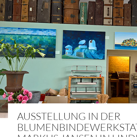
AUSSTELLUNG IN DER
BLUMENBINDEWERKSTA