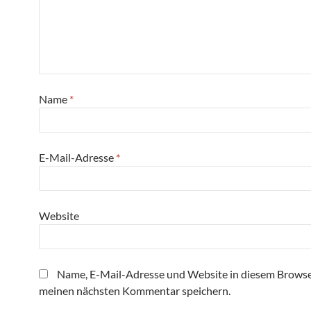
Name
*
E-Mail-Adresse
*
Website
Name, E-Mail-Adresse und Website in diesem Browse
meinen nächsten Kommentar speichern.