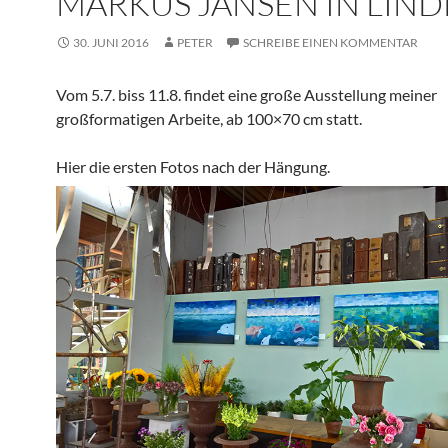
MARKUS JANSEN IN LIND
30. JUNI 2016
PETER
SCHREIBE EINEN KOMMENTAR
Vom 5.7. biss 11.8. findet eine große Ausstellung meiner
großformatigen Arbeite, ab 100×70 cm statt.
Hier die ersten Fotos nach der Hängung.