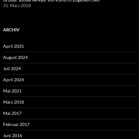
31. März 2018
ARCHIV
April 2025
August 2024
Juli 2024
April 2024
Mai 2021
März 2018
Mai 2017
Februar 2017
Juni 2016