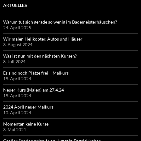
AKTUELLES
Warum tut sich gerade so wenig im Bademeisterhäuschen?
24. April 2025
Wir malen Helikopter, Autos und Häuser
3. August 2024
Was ist nun mit den nächsten Kursen?
8. Juli 2024
Es sind noch Plätze frei – Malkurs
19. April 2024
Neuer Kurs (Malen) am 27.4.24
19. April 2024
2024 April neuer Malkurs
10. April 2024
Momentan keine Kurse
3. Mai 2021
Großer Sonderverkauf von Kunst in Engelskirchen