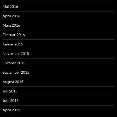
Mai 2016
April 2016
März 2016
Februar 2016
Januar 2016
November 2015
Oktober 2015
September 2015
August 2015
Juli 2015
Juni 2015
April 2015