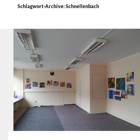
Schlagwort-Archive: Schnellenbach