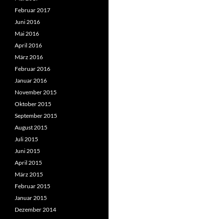
Februar 2017
Juni 2016
Mai 2016
April 2016
März 2016
Februar 2016
Januar 2016
November 2015
Oktober 2015
September 2015
August 2015
Juli 2015
Juni 2015
April 2015
März 2015
Februar 2015
Januar 2015
Dezember 2014