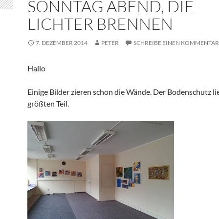
SONNTAG ABEND, DIE
LICHTER BRENNEN
7. DEZEMBER 2014
PETER
SCHREIBE EINEN KOMMENTAR
Hallo
Einige Bilder zieren schon die Wände. Der Bodenschutz li
größten Teil.