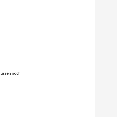
 müssen noch