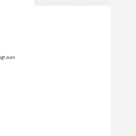
egt zum