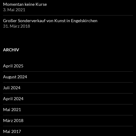
Momentan keine Kurse
3. Mai 2021
Großer Sonderverkauf von Kunst in Engelskirchen
31. März 2018
ARCHIV
April 2025
August 2024
Juli 2024
April 2024
Mai 2021
März 2018
Mai 2017