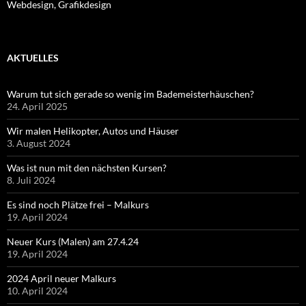
Webdesign, Grafikdesign
AKTUELLES
Warum tut sich gerade so wenig im Bademeisterhäuschen?
24. April 2025
Wir malen Helikopter, Autos und Häuser
3. August 2024
Was ist nun mit den nächsten Kursen?
8. Juli 2024
Es sind noch Plätze frei – Malkurs
19. April 2024
Neuer Kurs (Malen) am 27.4.24
19. April 2024
2024 April neuer Malkurs
10. April 2024