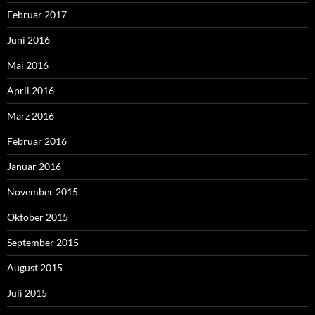
Februar 2017
Juni 2016
Mai 2016
April 2016
März 2016
Februar 2016
Januar 2016
November 2015
Oktober 2015
September 2015
August 2015
Juli 2015