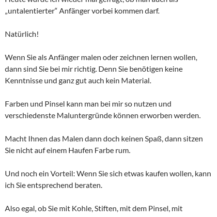
„untalentierter“ Anfänger vorbei kommen darf.
Natürlich!
Wenn Sie als Anfänger malen oder zeichnen lernen wollen,
dann sind Sie bei mir richtig. Denn Sie benötigen keine
Kenntnisse und ganz gut auch kein Material.
Farben und Pinsel kann man bei mir so nutzen und
verschiedenste Maluntergründe können erworben werden.
Macht Ihnen das Malen dann doch keinen Spaß, dann sitzen
Sie nicht auf einem Haufen Farbe rum.
Und noch ein Vorteil: Wenn Sie sich etwas kaufen wollen, kann
ich Sie entsprechend beraten.
Also egal, ob Sie mit Kohle, Stiften, mit dem Pinsel, mit